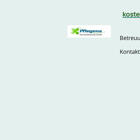
koste
Betreu
Kontakt