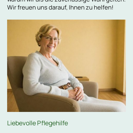
Wir freuen uns darauf, Ihnen zu helfen!
Liebevolle Pflegehilfe