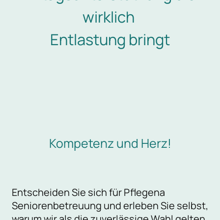
wirklich
Entlastung bringt
Kompetenz und Herz!
Entscheiden Sie sich für Pflegena
Seniorenbetreuung und erleben Sie selbst,
warum wir als die zuverlässige Wahl gelten.