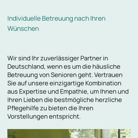
Individuelle Betreuung nach Ihren
Wünschen
Wir sind Ihr zuverlässiger Partner in
Deutschland, wenn es um die häusliche
Betreuung von Senioren geht. Vertrauen
Sie auf unsere einzigartige Kombination
aus Expertise und Empathie, um Ihnen und
Ihren Lieben die bestmögliche herzliche
Pflegehilfe zu bieten die Ihren
Vorstellungen entspricht.