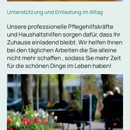
Unterstützung und Entlastung im Alltag
Unsere professionelle Pflegehilfskräfte
und Haushaltshilfen sorgen dafür, dass Ihr
Zuhause einladend bleibt. Wir helfen Ihnen
bei den täglichen Arbeiten die Sie alleine
nicht mehr schaffen , sodass Sie mehr Zeit
für die schönen Dinge im Leben haben!