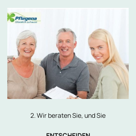
2. Wir beraten Sie, und Sie
ENTSCHEIDEN