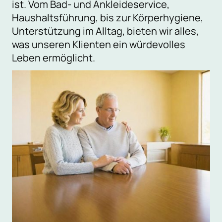
ist. Vom Bad- und Ankleideservice,
Haushaltsführung, bis zur Körperhygiene,
Unterstützung im Alltag, bieten wir alles,
was unseren Klienten ein würdevolles
Leben ermöglicht.