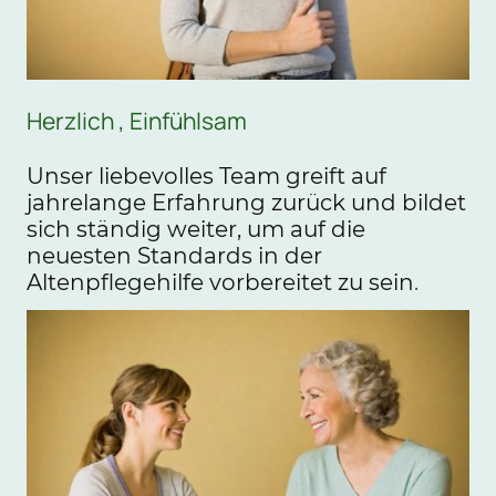
Herzlich , Einfühlsam
Unser liebevolles Team greift auf
jahrelange Erfahrung zurück und bildet
sich ständig weiter, um auf die
neuesten Standards in der
Altenpflegehilfe vorbereitet zu sein
.