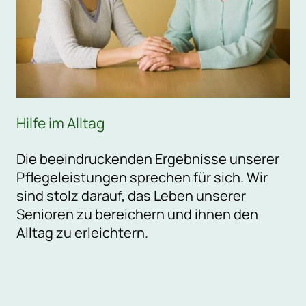
Hilfe im Alltag
Die beeindruckenden Ergebnisse unserer
Pflegeleistungen sprechen für sich. Wir
sind stolz darauf, das Leben unserer
Senioren zu bereichern und ihnen den
Alltag zu erleichtern.