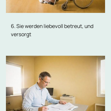
6. Sie werden liebevoll betreut, und
versorgt