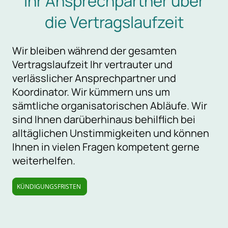
Ihr Ansprechpartner über
die Vertragslaufzeit
Wir bleiben während der gesamten
Vertragslaufzeit Ihr vertrauter und
verlässlicher Ansprechpartner und
Koordinator. Wir kümmern uns um
sämtliche organisatorischen Abläufe. Wir
sind Ihnen darüberhinaus behilflich bei
alltäglichen Unstimmigkeiten und können
Ihnen in vielen Fragen kompetent gerne
weiterhelfen.
KÜNDIGUNGSFRISTEN