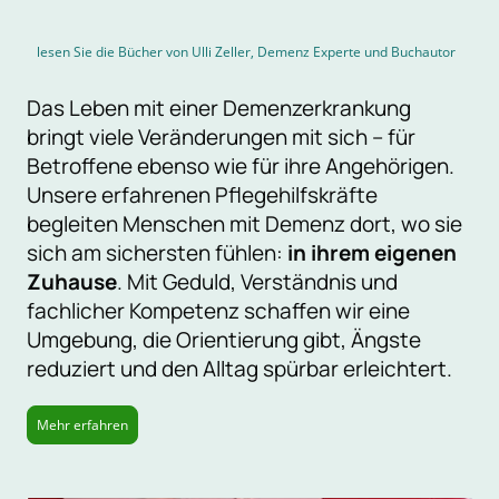
lesen Sie die Bücher von Ulli Zeller, Demenz Experte und Buchautor
Das Leben mit einer Demenzerkrankung
bringt viele Veränderungen mit sich – für
Betroffene ebenso wie für ihre Angehörigen.
Unsere erfahrenen Pflegehilfskräfte
begleiten Menschen mit Demenz dort, wo sie
sich am sichersten fühlen:
in ihrem eigenen
Zuhause
. Mit Geduld, Verständnis und
fachlicher Kompetenz schaffen wir eine
Umgebung, die Orientierung gibt, Ängste
reduziert und den Alltag spürbar erleichtert.
Mehr erfahren