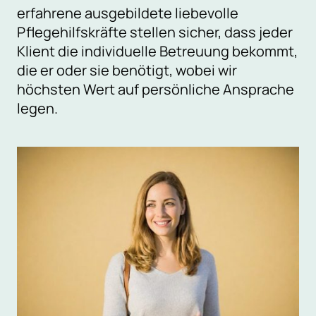
erfahrene ausgebildete liebevolle
Pflegehilfskräfte stellen sicher, dass jeder
Klient die individuelle Betreuung bekommt,
die er oder sie benötigt, wobei wir
höchsten Wert auf persönliche Ansprache
legen.