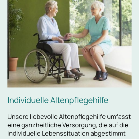
Individuelle Altenpflegehilfe
Unsere liebevolle Altenpflegehilfe umfasst
eine ganzheitliche Versorgung, die auf die
individuelle Lebenssituation abgestimmt