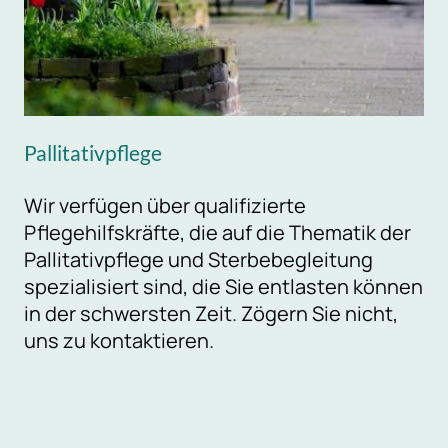
Pallitativpflege
Wir verfügen über qualifizierte
Pflegehilfskräfte, die auf die Thematik der
Pallitativpflege und Sterbebegleitung
spezialisiert sind, die Sie entlasten können
in der schwersten Zeit. Zögern Sie nicht,
uns zu kontaktieren.