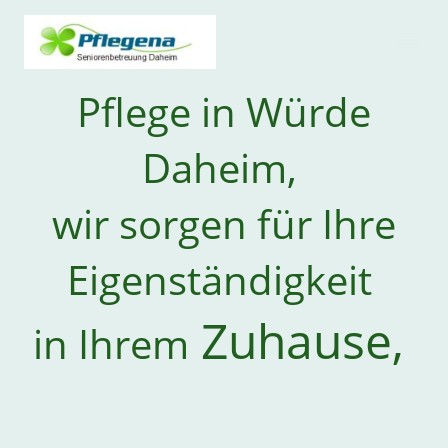
Pflege in Würde
Daheim,
wir sorgen für Ihre
Eigenständigkeit
Zuhause,
in Ihrem