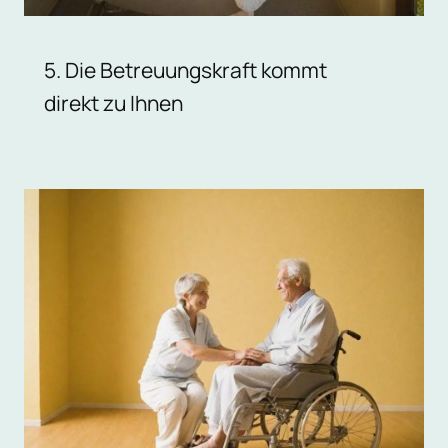
5. Die Betreuungskraft kommt
direkt zu Ihnen