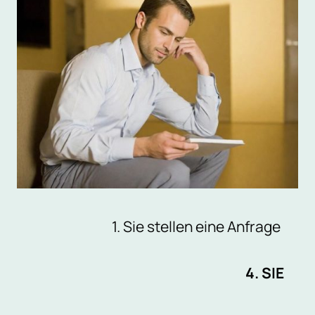
1. Sie stellen eine Anfrage
4. SIE