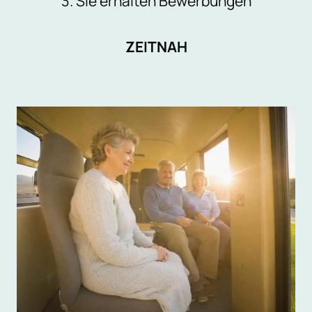
3. Sie erhalten Bewerbungen
ZEITNAH