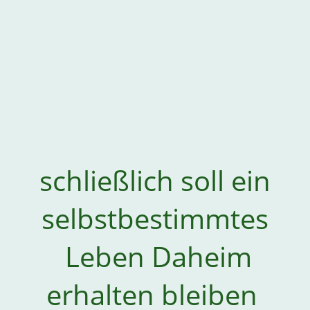
schließlich soll ein
selbstbestimmtes
Leben Daheim
erhalten bleiben