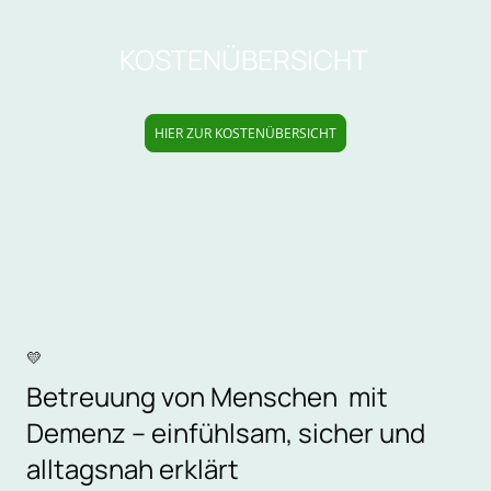
KOSTENÜBERSICHT
HIER ZUR KOSTENÜBERSICHT
💛
Betreuung von Menschen mit
Demenz – einfühlsam, sicher und
alltagsnah erklärt