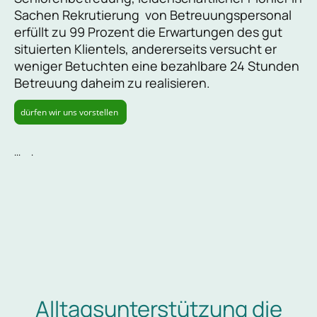
Sachen Rekrutierung von Betreuungspersonal
erfüllt zu 99 Prozent die Erwartungen des gut
situierten Klientels, andererseits versucht er
weniger Betuchten eine bezahlbare 24 Stunden
Betreuung daheim zu realisieren.
dürfen wir uns vorstellen
... .
Alltagsunterstützung die