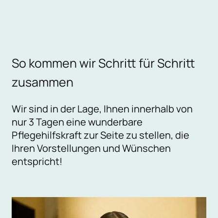
So kommen wir Schritt für Schritt
zusammen
Wir sind in der Lage, Ihnen innerhalb von
nur 3 Tagen eine wunderbare
Pflegehilfskraft zur Seite zu stellen, die
Ihren Vorstellungen und Wünschen
entspricht!