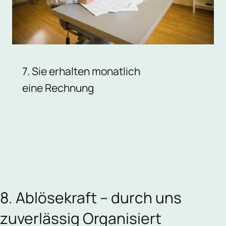
7. Sie erhalten monatlich
eine Rechnung
8. Ablösekraft – durch uns
zuverlässig Organisiert